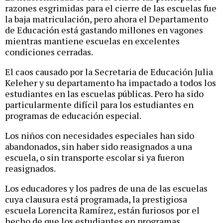
razones esgrimidas para el cierre de las escuelas fue
la baja matriculación, pero ahora el Departamento
de Educación está gastando millones en vagones
mientras mantiene escuelas en excelentes
condiciones cerradas.
El caos causado por la Secretaria de Educación Julia
Keleher y su departamento ha impactado a todos los
estudiantes en las escuelas públicas. Pero ha sido
particularmente difícil para los estudiantes en
programas de educación especial.
Los niños con necesidades especiales han sido
abandonados, sin haber sido reasignados a una
escuela, o sin transporte escolar si ya fueron
reasignados.
Los educadores y los padres de una de las escuelas
cuya clausura está programada, la prestigiosa
escuela Lorencita Ramírez, están furiosos por el
hecho de que los estudiantes en programas