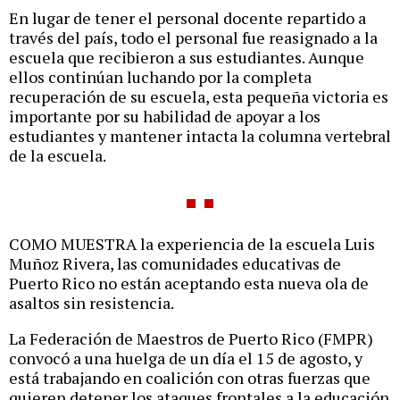
En lugar de tener el personal docente repartido a
través del país, todo el personal fue reasignado a la
escuela que recibieron a sus estudiantes. Aunque
ellos continúan luchando por la completa
recuperación de su escuela, esta pequeña victoria es
importante por su habilidad de apoyar a los
estudiantes y mantener intacta la columna vertebral
de la escuela.
COMO MUESTRA la experiencia de la escuela Luis
Muñoz Rivera, las comunidades educativas de
Puerto Rico no están aceptando esta nueva ola de
asaltos sin resistencia.
La Federación de Maestros de Puerto Rico (FMPR)
convocó a una huelga de un día el 15 de agosto, y
está trabajando en coalición con otras fuerzas que
quieren detener los ataques frontales a la educación