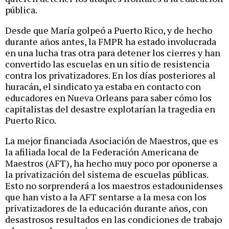
pública.
Desde que María golpeó a Puerto Rico, y de hecho
durante años antes, la FMPR ha estado involucrada
en una lucha tras otra para detener los cierres y han
convertido las escuelas en un sitio de resistencia
contra los privatizadores. En los días posteriores al
huracán, el sindicato ya estaba en contacto con
educadores en Nueva Orleans para saber cómo los
capitalistas del desastre explotarían la tragedia en
Puerto Rico.
La mejor financiada Asociación de Maestros, que es
la afiliada local de la Federación Americana de
Maestros (AFT), ha hecho muy poco por oponerse a
la privatización del sistema de escuelas públicas.
Esto no sorprenderá a los maestros estadounidenses
que han visto a la AFT sentarse a la mesa con los
privatizadores de la educación durante años, con
desastrosos resultados en las condiciones de trabajo