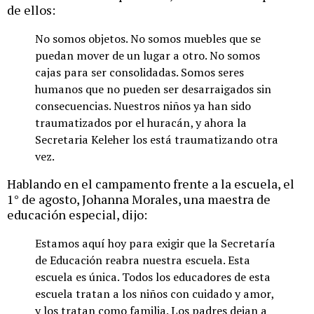
de ellos:
No somos objetos. No somos muebles que se
puedan mover de un lugar a otro. No somos
cajas para ser consolidadas. Somos seres
humanos que no pueden ser desarraigados sin
consecuencias. Nuestros niños ya han sido
traumatizados por el huracán, y ahora la
Secretaria Keleher los está traumatizando otra
vez.
Hablando en el campamento frente a la escuela, el
1° de agosto, Johanna Morales, una maestra de
educación especial, dijo:
Estamos aquí hoy para exigir que la Secretaría
de Educación reabra nuestra escuela. Esta
escuela es única. Todos los educadores de esta
escuela tratan a los niños con cuidado y amor,
y los tratan como familia. Los padres dejan a