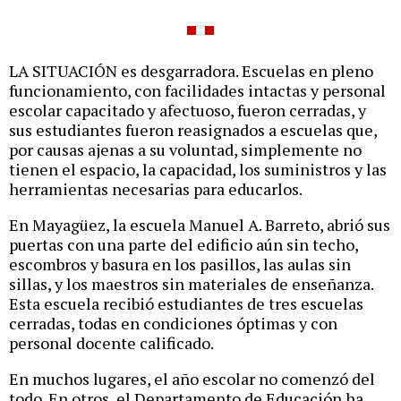
LA SITUACIÓN es desgarradora. Escuelas en pleno
funcionamiento, con facilidades intactas y personal
escolar capacitado y afectuoso, fueron cerradas, y
sus estudiantes fueron reasignados a escuelas que,
por causas ajenas a su voluntad, simplemente no
tienen el espacio, la capacidad, los suministros y las
herramientas necesarias para educarlos.
En Mayagüez, la escuela Manuel A. Barreto, abrió sus
puertas con una parte del edificio aún sin techo,
escombros y basura en los pasillos, las aulas sin
sillas, y los maestros sin materiales de enseñanza.
Esta escuela recibió estudiantes de tres escuelas
cerradas, todas en condiciones óptimas y con
personal docente calificado.
En muchos lugares, el año escolar no comenzó del
todo. En otros, el Departamento de Educación ha