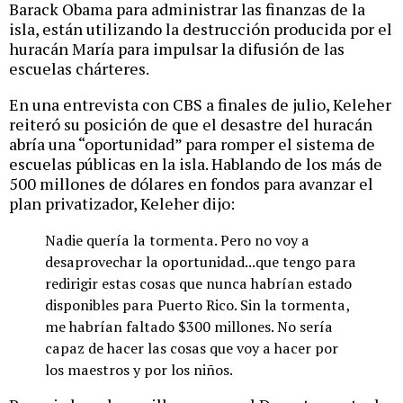
Barack Obama para administrar las finanzas de la
isla, están utilizando la destrucción producida por el
huracán María para impulsar la difusión de las
escuelas chárteres.
En una entrevista con CBS a finales de julio, Keleher
reiteró su posición de que el desastre del huracán
abría una “oportunidad” para romper el sistema de
escuelas públicas en la isla. Hablando de los más de
500 millones de dólares en fondos para avanzar el
plan privatizador, Keleher dijo:
Nadie quería la tormenta. Pero no voy a
desaprovechar la oportunidad...que tengo para
redirigir estas cosas que nunca habrían estado
disponibles para Puerto Rico. Sin la tormenta,
me habrían faltado $300 millones. No sería
capaz de hacer las cosas que voy a hacer por
los maestros y por los niños.