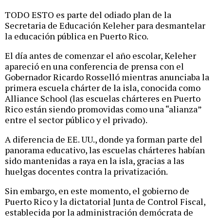
TODO ESTO es parte del odiado plan de la
Secretaria de Educación Keleher para desmantelar
la educación pública en Puerto Rico.
El día antes de comenzar el año escolar, Keleher
apareció en una conferencia de prensa con el
Gobernador Ricardo Rosselló mientras anunciaba la
primera escuela chárter de la isla, conocida como
Alliance School (las escuelas chárteres en Puerto
Rico están siendo promovidas como una “alianza”
entre el sector público y el privado).
A diferencia de EE. UU., donde ya forman parte del
panorama educativo, las escuelas chárteres habían
sido mantenidas a raya en la isla, gracias a las
huelgas docentes contra la privatización.
Sin embargo, en este momento, el gobierno de
Puerto Rico y la dictatorial Junta de Control Fiscal,
establecida por la administración demócrata de