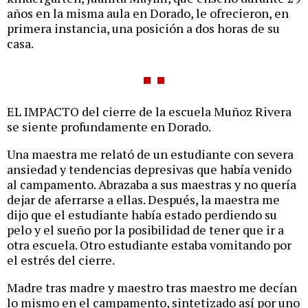
años en la misma aula en Dorado, le ofrecieron, en
primera instancia, una posición a dos horas de su
casa.
EL IMPACTO del cierre de la escuela Muñoz Rivera
se siente profundamente en Dorado.
Una maestra me relató de un estudiante con severa
ansiedad y tendencias depresivas que había venido
al campamento. Abrazaba a sus maestras y no quería
dejar de aferrarse a ellas. Después, la maestra me
dijo que el estudiante había estado perdiendo su
pelo y el sueño por la posibilidad de tener que ir a
otra escuela. Otro estudiante estaba vomitando por
el estrés del cierre.
Madre tras madre y maestro tras maestro me decían
lo mismo en el campamento, sintetizado así por uno