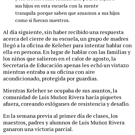
sus hijos en esta escuela con la mente
tranquila porque saben que amamos a sus hijos
como si fueran nuestros.
Al día siguiente, sin haber recibido una respuesta
acerca del cierre de su escuela, un grupo de madres
llegó a la oficina de Keleher para intentar hablar con
ella en persona. En lugar de hablar con las familias y
los niños que salieron en el calor de agosto, la
Secretaria de Educación apenas les echó un vistazo
mientras entraba a su oficina con aire
acondicionado, protegida por guardias.
Mientras Keleher se ocupaba de sus asuntos, la
comunidad de Luis Muñoz Rivera hacía piquetes
afuera, coreando eslóganes de resistencia y desafío.
En la semana previa al primer día de clases, los
maestros, padres y alumnos de Luis Muñoz Rivera
ganaron una victoria parcial.