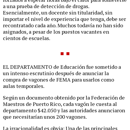
a una prueba de detección de drogas.
Esencialmente, un docente sin titularidad, sin
importar el nivel de experiencia que tenga, debe ser
recontratado cada año. Muchos todavía no han sido
asignados, a pesar de los puestos vacantes en
cientos de escuelas.
EL DEPARTAMENTO de Educación fue sometido a
un intenso escrutinio después de anunciar la
compra de vagones de FEMA para usarlos como
aulas temporales.
Según un documento obtenido por la Federación de
Maestros de Puerto Rico, cada vagón le cuesta al
departamento $42.050 y las autoridades anunciaron
que necesitarían unos 200 vagones.
La irracionalidad es obvia: Una de las principales