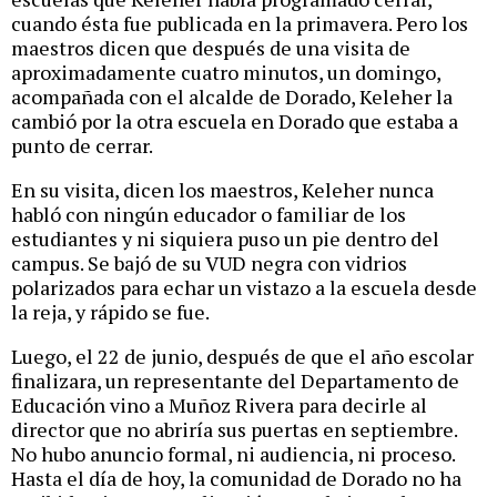
cuando ésta fue publicada en la primavera. Pero los
maestros dicen que después de una visita de
aproximadamente cuatro minutos, un domingo,
acompañada con el alcalde de Dorado, Keleher la
cambió por la otra escuela en Dorado que estaba a
punto de cerrar.
En su visita, dicen los maestros, Keleher nunca
habló con ningún educador o familiar de los
estudiantes y ni siquiera puso un pie dentro del
campus. Se bajó de su VUD negra con vidrios
polarizados para echar un vistazo a la escuela desde
la reja, y rápido se fue.
Luego, el 22 de junio, después de que el año escolar
finalizara, un representante del Departamento de
Educación vino a Muñoz Rivera para decirle al
director que no abriría sus puertas en septiembre.
No hubo anuncio formal, ni audiencia, ni proceso.
Hasta el día de hoy, la comunidad de Dorado no ha