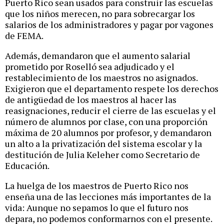
Puerto Rico sean usados para construir las escuelas
que los niños merecen, no para sobrecargar los
salarios de los administradores y pagar por vagones
de FEMA.
Además, demandaron que el aumento salarial
prometido por Roselló sea adjudicado y el
restablecimiento de los maestros no asignados.
Exigieron que el departamento respete los derechos
de antigüedad de los maestros al hacer las
reasignaciones, reducir el cierre de las escuelas y el
número de alumnos por clase, con una proporción
máxima de 20 alumnos por profesor, y demandaron
un alto a la privatización del sistema escolar y la
destitución de Julia Keleher como Secretario de
Educación.
La huelga de los maestros de Puerto Rico nos
enseña una de las lecciones más importantes de la
vida: Aunque no sepamos lo que el futuro nos
depara, no podemos conformarnos con el presente.