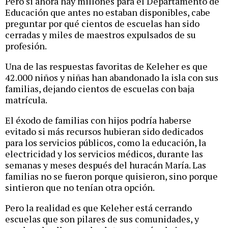
Pero si ahora hay millones para el Departamento de
Educación que antes no estaban disponibles, cabe
preguntar por qué cientos de escuelas han sido
cerradas y miles de maestros expulsados de su
profesión.
Una de las respuestas favoritas de Keleher es que
42.000 niños y niñas han abandonado la isla con sus
familias, dejando cientos de escuelas con baja
matrícula.
El éxodo de familias con hijos podría haberse
evitado si más recursos hubieran sido dedicados
para los servicios públicos, como la educación, la
electricidad y los servicios médicos, durante las
semanas y meses después del huracán María. Las
familias no se fueron porque quisieron, sino porque
sintieron que no tenían otra opción.
Pero la realidad es que Keleher está cerrando
escuelas que son pilares de sus comunidades, y