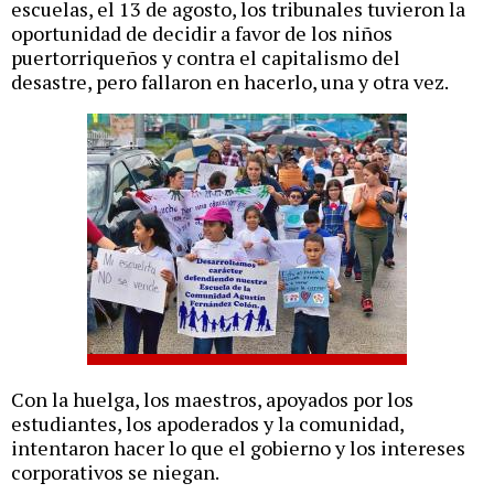
escuelas, el 13 de agosto, los tribunales tuvieron la
oportunidad de decidir a favor de los niños
puertorriqueños y contra el capitalismo del
desastre, pero fallaron en hacerlo, una y otra vez.
Con la huelga, los maestros, apoyados por los
estudiantes, los apoderados y la comunidad,
intentaron hacer lo que el gobierno y los intereses
corporativos se niegan.