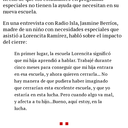
especiales no tienen la ayuda que necesitan en su
nueva escuela.
En una entrevista con Radio Isla, Jasmine Berríos,
madre de un niño con necesidades especiales que
asistió a Lorencita Ramírez, habló sobre el impacto
del cierre:
En primer lugar, la escuela Lorencita significó
que mi hija aprendió a hablar. Trabajé durante
cinco meses para conseguir que mi hija entrara
en esa escuela, y ahora quieren cerrarla... No
hay manera de que pudiera haber imaginado
que cerrarían esta excelente escuela, y que yo
estaría en esta lucha. Pero cuando algo va mal,
y afecta a tu hijo...Bueno, aquí estoy, en la
lucha.