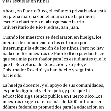
y las escuelas en ruinas.
Ahora, en Puerto Rico, el esfuerzo privatizador está
en plena marcha con el anuncio de la primera
escuela chárter en el aburguesado barrio
universitario de Río Piedras, San Juan.
Cuando los maestros se declararon en huelga, los
medios de comunicación los culparon por
interrumpir la educación de los niños. Pero no hay
nada que los maestros de Puerto Rico puedan hacer
que sea más perturbador para los estudiantes que lo
que la Secretaria de Educación y su jefe, el
Gobernador Roselló, ya han hecho y seguirán
haciendo.
La huelga docente, y el apoyo de sus comunidades,
es por la dignidad y el respeto, y para que la
educación siga siendo pública en Puerto Rico. Los
maestros exigen que los más de $500 millones en
dólares federales prometidos para la educación en