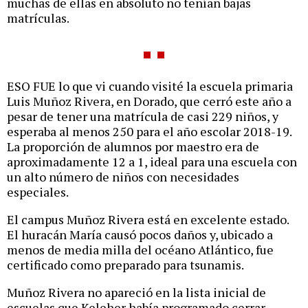
muchas de ellas en absoluto no tenían bajas
matrículas.
ESO FUE lo que vi cuando visité la escuela primaria
Luis Muñoz Rivera, en Dorado, que cerró este año a
pesar de tener una matrícula de casi 229 niños, y
esperaba al menos 250 para el año escolar 2018-19.
La proporción de alumnos por maestro era de
aproximadamente 12 a 1, ideal para una escuela con
un alto número de niños con necesidades
especiales.
El campus Muñoz Rivera está en excelente estado.
El huracán María causó pocos daños y, ubicado a
menos de media milla del océano Atlántico, fue
certificado como preparado para tsunamis.
Muñoz Rivera no apareció en la lista inicial de
escuelas que Keleher había programado cerrar,