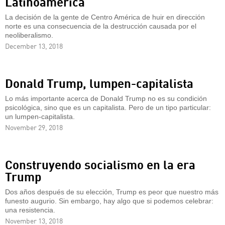
Latinoamérica
La decisión de la gente de Centro América de huir en dirección
norte es una consecuencia de la destrucción causada por el
neoliberalismo.
December 13, 2018
Donald Trump, lumpen-capitalista
Lo más importante acerca de Donald Trump no es su condición
psicológica, sino que es un capitalista. Pero de un tipo particular:
un lumpen-capitalista.
November 29, 2018
Construyendo socialismo en la era
Trump
Dos años después de su elección, Trump es peor que nuestro más
funesto augurio. Sin embargo, hay algo que si podemos celebrar:
una resistencia.
November 13, 2018