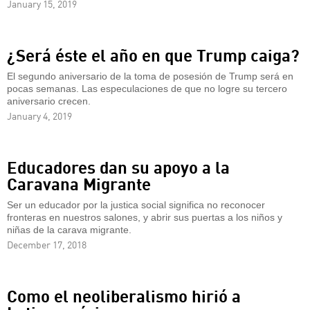
January 15, 2019
¿Será éste el año en que Trump caiga?
El segundo aniversario de la toma de posesión de Trump será en
pocas semanas. Las especulaciones de que no logre su tercero
aniversario crecen.
January 4, 2019
Educadores dan su apoyo a la
Caravana Migrante
Ser un educador por la justica social significa no reconocer
fronteras en nuestros salones, y abrir sus puertas a los niños y
niñas de la carava migrante.
December 17, 2018
Como el neoliberalismo hirió a