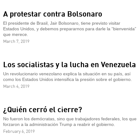
A protestar contra Bolsonaro
El presidente de Brasil, Jair Bolsonaro, tiene previsto visitar
Estados Unidos, y debemos prepararnos para darle la “bienvenida”
que merece.
March 7, 2019
Los socialistas y la lucha en Venezuela
Un revolucionario venezolano explica la situación en su país, así
como los Estados Unidos intensifica la presión sobre el gobierno.
March 4, 2019
¿Quién cerró el cierre?
No fueron los demócratas, sino que trabajadores federales, los que
forzaron a la administración Trump a reabrir el gobierno.
February 6, 2019