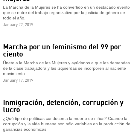
La Marcha de la Mujeres se ha convertido en un destacado evento
que se nutre del trabajo organizativo por la justicia de género de
todo el año.
January 22, 2019
Marcha por un feminismo del 99 por
ciento
Únete a la Marcha de las Mujeres y ayúdanos a que las demandas
de la clase trabajadora y las izquierdas se incorporen al naciente
movimiento.
January 17, 2019
Inmigración, detención, corrupción y
lucro
¿Qué tipo de políticas conducen a la muerte de niños? Cuando la
corrupción y la vida humana son sólo variables en la producción de
ganancias económicas.