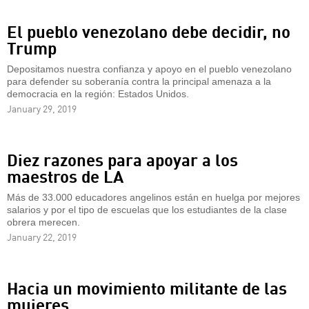
El pueblo venezolano debe decidir, no
Trump
Depositamos nuestra confianza y apoyo en el pueblo venezolano
para defender su soberanía contra la principal amenaza a la
democracia en la región: Estados Unidos.
January 29, 2019
Diez razones para apoyar a los
maestros de LA
Más de 33.000 educadores angelinos están en huelga por mejores
salarios y por el tipo de escuelas que los estudiantes de la clase
obrera merecen.
January 22, 2019
Hacia un movimiento militante de las
mujeres